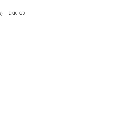
Petrs) DKK 0/0